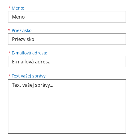
Meno
Priezvisko
E-mailová adresa
*
Meno:
*
Priezvisko:
*
E-mailová adresa:
Text vašej správy...
*
Text vašej správy: