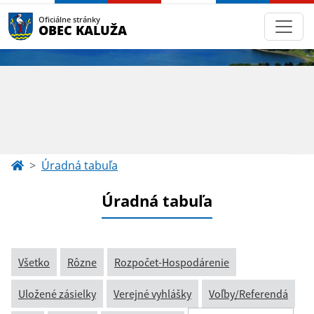
Oficiálne stránky
OBEC KALUŽA
Úradná tabuľa
Úradná tabuľa
Všetko
Rôzne
Rozpočet-Hospodárenie
Uložené zásielky
Verejné vyhlášky
Voľby/Referendá