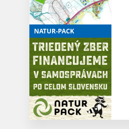
NATUR-PACK