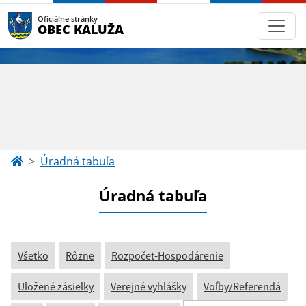
Oficiálne stránky
OBEC KALUŽA
Úradná tabuľa
Úradná tabuľa
Všetko
Rôzne
Rozpočet-Hospodárenie
Uložené zásielky
Verejné vyhlášky
Voľby/Referendá