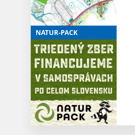
NATUR-PACK