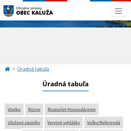
Oficiálne stránky
OBEC KALUŽA
Úradná tabuľa
Úradná tabuľa
Všetko
Rôzne
Rozpočet-Hospodárenie
Uložené zásielky
Verejné vyhlášky
Voľby/Referendá