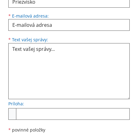
*
E-mailová adresa:
Text vašej správy...
*
Text vašej správy:
Príloha:
Príloha
*
povinné položky