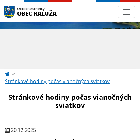
Oficiálne stránky
OBEC KALUŽA
Stránkové hodiny počas vianočných sviatkov
Stránkové hodiny počas vianočných
sviatkov
20.12.2025