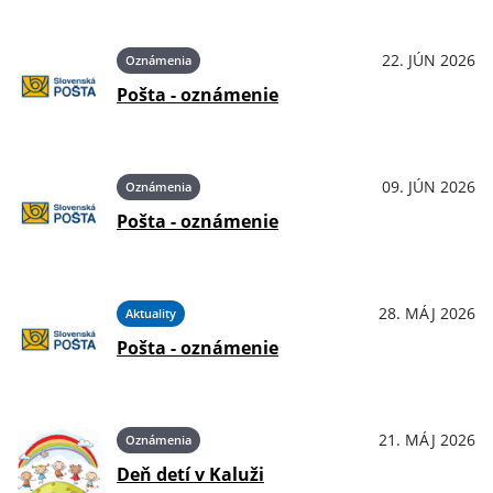
22. JÚN 2026
Oznámenia
Pošta - oznámenie
09. JÚN 2026
Oznámenia
Pošta - oznámenie
28. MÁJ 2026
Aktuality
Pošta - oznámenie
21. MÁJ 2026
Oznámenia
Deň detí v Kaluži