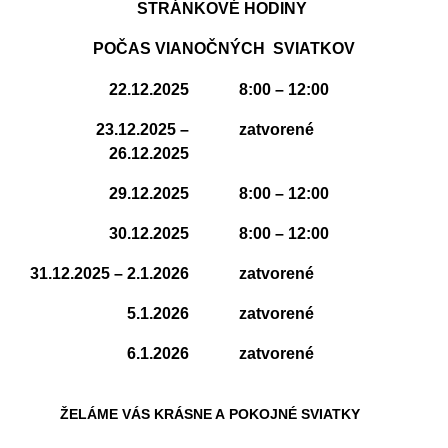
STRÁNKOVÉ HODINY
POČAS VIANOČNÝCH SVIATKOV
22.12.2025
8:00 – 12:00
23.12.2025 –
zatvorené
26.12.2025
29.12.2025
8:00 – 12:00
30.12.2025
8:00 – 12:00
31.12.2025 – 2.1.2026
zatvorené
5.1.2026
zatvorené
6.1.2026
zatvorené
ŽELÁME VÁS KRÁSNE A POKOJNÉ SVIATKY