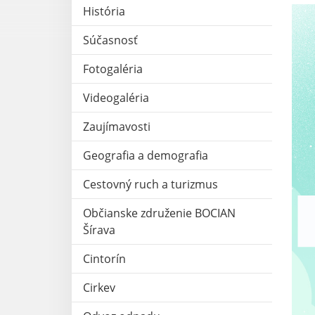
História
Súčasnosť
Fotogaléria
Videogaléria
Zaujímavosti
Geografia a demografia
Cestovný ruch a turizmus
Občianske združenie BOCIAN
Šírava
Cintorín
Cirkev