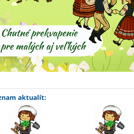
znam aktualít: