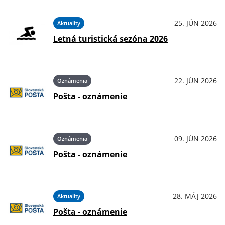
25. JÚN 2026
Aktuality
Letná turistická sezóna 2026
22. JÚN 2026
Oznámenia
Pošta - oznámenie
09. JÚN 2026
Oznámenia
Pošta - oznámenie
28. MÁJ 2026
Aktuality
Pošta - oznámenie