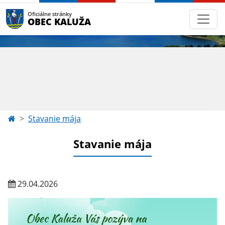
Oficiálne stránky
OBEC KALUŽA
Stavanie mája
Stavanie mája
29.04.2026