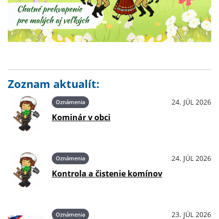
Zoznam aktualít:
24. JÚL 2026
Oznámenia
Kominár v obci
24. JÚL 2026
Oznámenia
Kontrola a čistenie komínov
23. JÚL 2026
Oznámenia