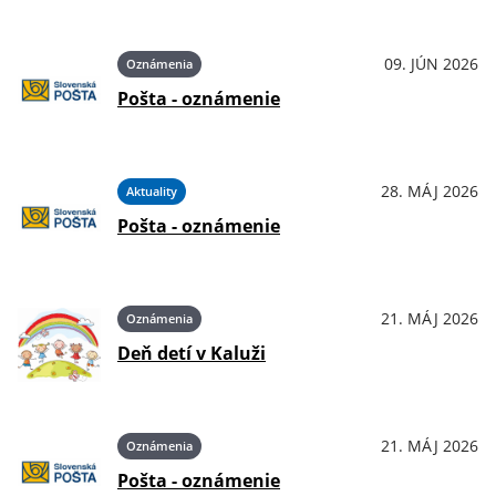
09. JÚN 2026
Oznámenia
Pošta - oznámenie
28. MÁJ 2026
Aktuality
Pošta - oznámenie
21. MÁJ 2026
Oznámenia
Deň detí v Kaluži
21. MÁJ 2026
Oznámenia
Pošta - oznámenie