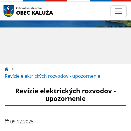
Oficiálne stránky
OBEC KALUŽA
Revízie elektrických rozvodov - upozornenie
Revízie elektrických rozvodov -
upozornenie
09.12.2025