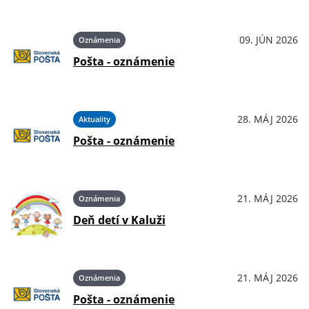
09. JÚN 2026
Oznámenia
Pošta - oznámenie
28. MÁJ 2026
Aktuality
Pošta - oznámenie
21. MÁJ 2026
Oznámenia
Deň detí v Kaluži
21. MÁJ 2026
Oznámenia
Pošta - oznámenie