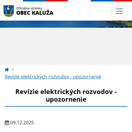
Oficiálne stránky
OBEC KALUŽA
Revízie elektrických rozvodov - upozornenie
Revízie elektrických rozvodov -
upozornenie
09.12.2025