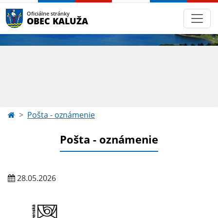
Oficiálne stránky
OBEC KALUŽA
Pošta - oznámenie
Pošta - oznámenie
28.05.2026