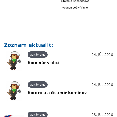
Zoznam aktualít:
24. JÚL 2026
Oznámenia
Kominár v obci
24. JÚL 2026
Oznámenia
Kontrola a čistenie komínov
23. JÚL 2026
Oznámenia