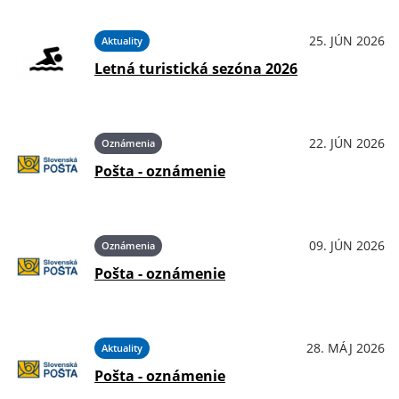
25. JÚN 2026
Aktuality
Letná turistická sezóna 2026
22. JÚN 2026
Oznámenia
Pošta - oznámenie
09. JÚN 2026
Oznámenia
Pošta - oznámenie
28. MÁJ 2026
Aktuality
Pošta - oznámenie