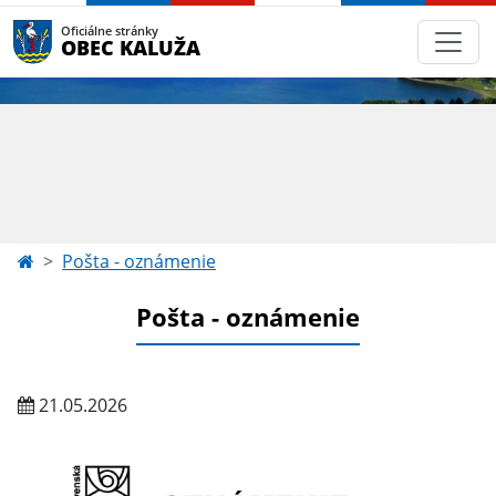
Oficiálne stránky
OBEC KALUŽA
Pošta - oznámenie
Pošta - oznámenie
21.05.2026