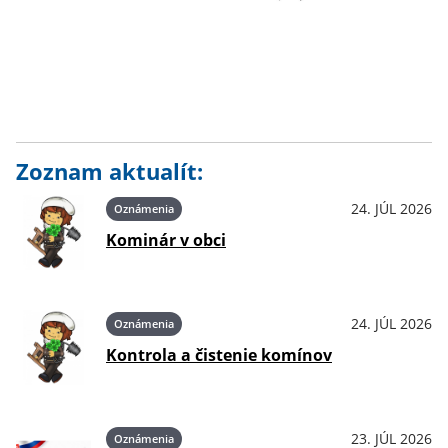
Zoznam aktualít:
24. JÚL 2026
Oznámenia
Kominár v obci
24. JÚL 2026
Oznámenia
Kontrola a čistenie komínov
23. JÚL 2026
Oznámenia