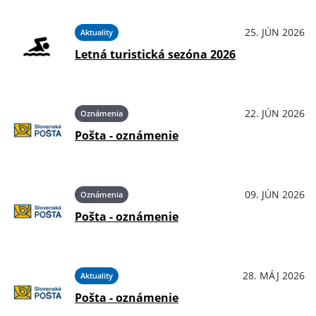
25. JÚN 2026
Aktuality
Letná turistická sezóna 2026
22. JÚN 2026
Oznámenia
Pošta - oznámenie
09. JÚN 2026
Oznámenia
Pošta - oznámenie
28. MÁJ 2026
Aktuality
Pošta - oznámenie