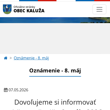
Oficiálne stránky
OBEC KALUŽA
Oznámenie - 8. máj
Oznámenie - 8. máj
07.05.2026
Dovoľujeme si informovať