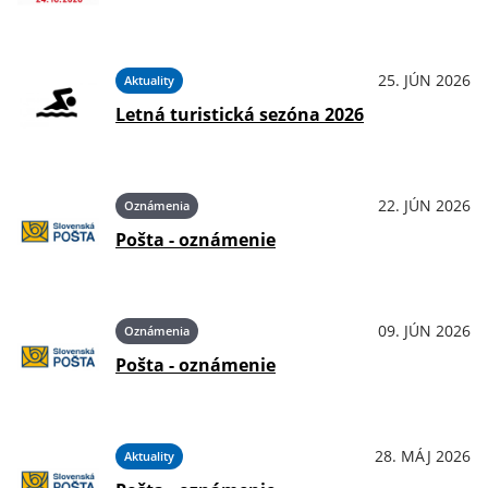
25. JÚN 2026
Aktuality
Letná turistická sezóna 2026
22. JÚN 2026
Oznámenia
Pošta - oznámenie
09. JÚN 2026
Oznámenia
Pošta - oznámenie
28. MÁJ 2026
Aktuality