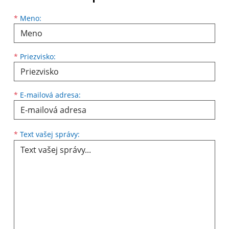
Meno
Priezvisko
E-mailová adresa
*
Meno:
*
Priezvisko:
*
E-mailová adresa:
Text vašej správy...
*
Text vašej správy: