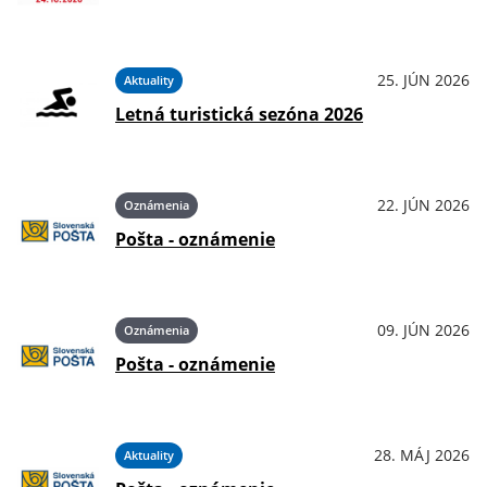
25. JÚN 2026
Aktuality
Letná turistická sezóna 2026
22. JÚN 2026
Oznámenia
Pošta - oznámenie
09. JÚN 2026
Oznámenia
Pošta - oznámenie
28. MÁJ 2026
Aktuality