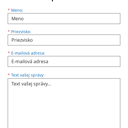
Meno
Priezvisko
E-mailová adresa
*
Meno:
*
Priezvisko:
*
E-mailová adresa:
Text vašej správy...
*
Text vašej správy: