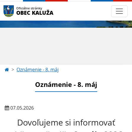
Oficiálne stránky
OBEC KALUŽA
Oznámenie - 8. máj
Oznámenie - 8. máj
07.05.2026
Dovoľujeme si informovať