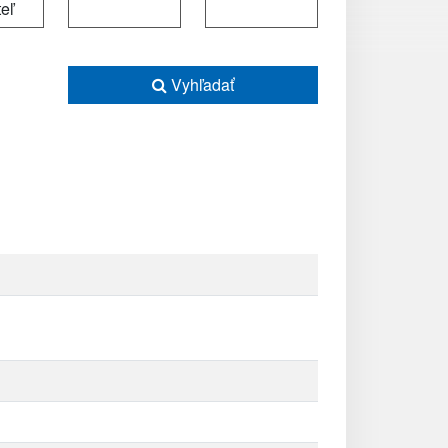
Vyhľadať