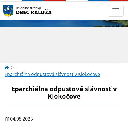
Oficiálne stránky
OBEC KALUŽA
Eparchiálna odpustová slávnosť v Klokočove
Eparchiálna odpustová slávnosť v
Klokočove
04.08.2025