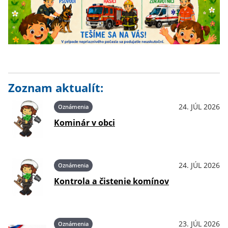
Zoznam aktualít:
24. JÚL 2026
Oznámenia
Kominár v obci
24. JÚL 2026
Oznámenia
Kontrola a čistenie komínov
23. JÚL 2026
Oznámenia