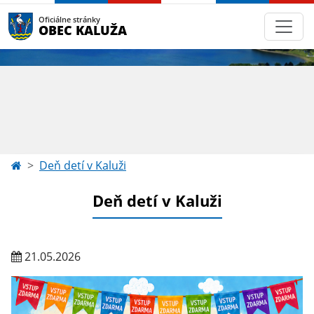
Oficiálne stránky
OBEC KALUŽA
Deň detí v Kaluži
Deň detí v Kaluži
21.05.2026