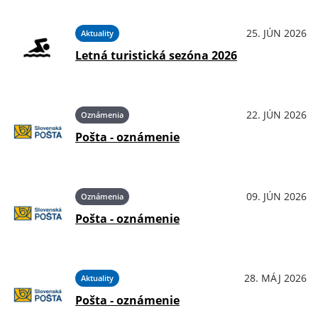
25. JÚN 2026
Aktuality
Letná turistická sezóna 2026
22. JÚN 2026
Oznámenia
Pošta - oznámenie
09. JÚN 2026
Oznámenia
Pošta - oznámenie
28. MÁJ 2026
Aktuality
Pošta - oznámenie