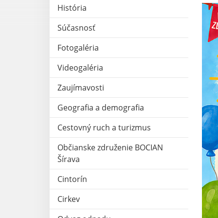
História
Súčasnosť
Fotogaléria
Videogaléria
Zaujímavosti
Geografia a demografia
Cestovný ruch a turizmus
Občianske združenie BOCIAN
Šírava
Cintorín
Cirkev