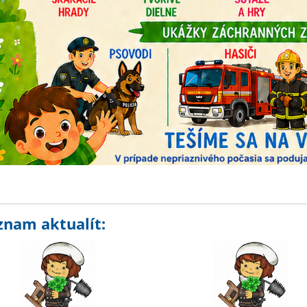
znam aktualít: