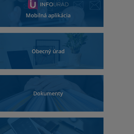
Mobilná aplikácia
Obecný úrad
Dokumenty