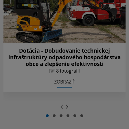
Dotácia - Dobudovanie technickej
infraštruktúry odpadového hospodárstva
obce a zlepšenie efektívnosti
8 fotografii
ZOBRAZIŤ
.
.