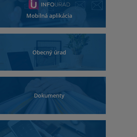
Mobilná aplikácia
Obecný úrad
Dokumenty