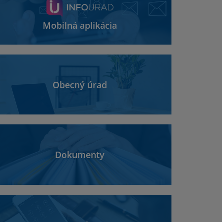
Mobilná aplikácia
Obecný úrad
Dokumenty