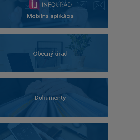
Mobilná aplikácia
Obecný úrad
Dokumenty