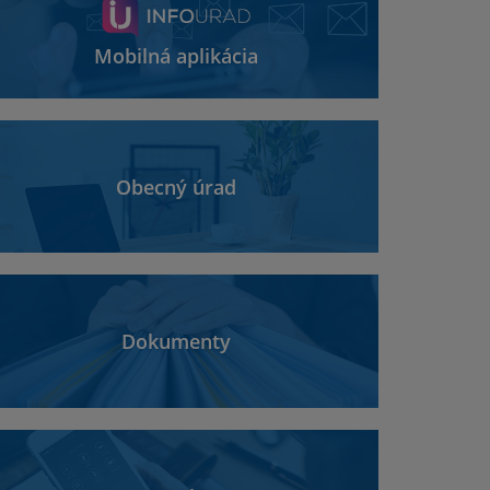
Mobilná aplikácia
Obecný úrad
Dokumenty