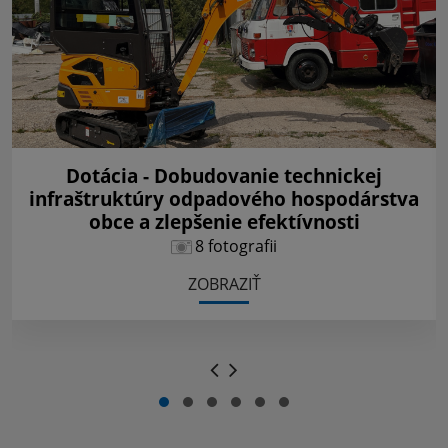
Dotácia - Dobudovanie technickej
infraštruktúry odpadového hospodárstva
obce a zlepšenie efektívnosti
8 fotografii
ZOBRAZIŤ
.
.