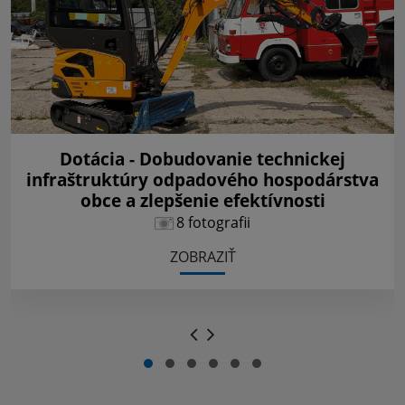
Dotácia - Dobudovanie technickej
infraštruktúry odpadového hospodárstva
obce a zlepšenie efektívnosti
8 fotografii
ZOBRAZIŤ
.
.