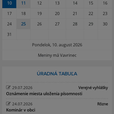
10
11
12
13
14
15
16
17
18
19
20
21
22
23
24
25
26
27
28
29
30
31
Pondelok, 10. august 2026
Meniny má Vavrinec
ÚRADNÁ TABUĽA
29.07.2026
Verejné vyhlášky
Oznámenie miesta uloženia písomnosti
24.07.2026
Rôzne
Kominár v obci