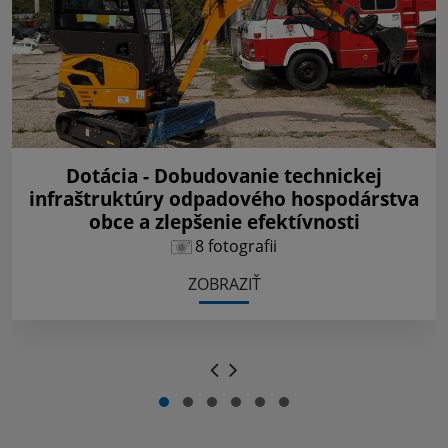
Dotácia - Dobudovanie technickej
infraštruktúry odpadového hospodárstva
obce a zlepšenie efektívnosti
8 fotografii
ZOBRAZIŤ
.
.