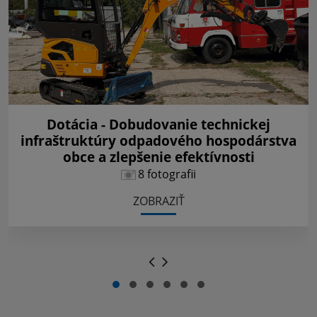
Dotácia - Dobudovanie technickej
infraštruktúry odpadového hospodárstva
obce a zlepšenie efektívnosti
8 fotografii
ZOBRAZIŤ
.
.