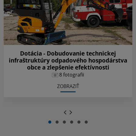
Dotácia - Dobudovanie technickej
infraštruktúry odpadového hospodárstva
obce a zlepšenie efektívnosti
8 fotografii
ZOBRAZIŤ
.
.